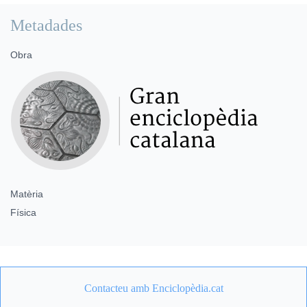
Metadades
Obra
Matèria
Física
Contacteu amb Enciclopèdia.cat