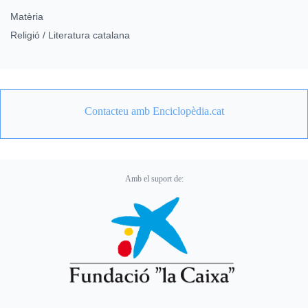
Matèria
Religió / Literatura catalana
Contacteu amb Enciclopèdia.cat
Amb el suport de: