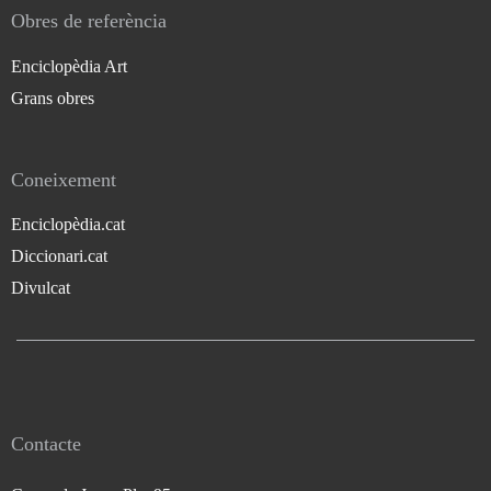
Obres de referència
Enciclopèdia Art
Grans obres
Coneixement
Enciclopèdia.cat
Diccionari.cat
Divulcat
Contacte