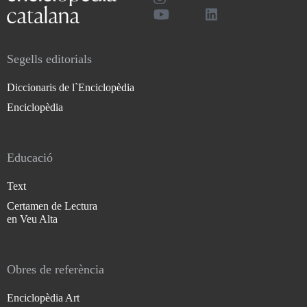
Segells editorials
Diccionaris de l`Enciclopèdia
Enciclopèdia
Educació
Text
Certamen de Lectura
en Veu Alta
Obres de referència
Enciclopèdia Art