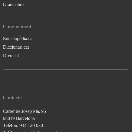
Grans obres
Coneixement
Enciclopèdia.cat
Diccionari.cat
Divulcat
Contacte
Carrer de Josep Pla, 95
08019 Barcelona
Telèfon: 934 120 030