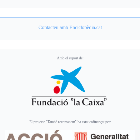
Contacteu amb Enciclopèdia.cat
Amb el suport de:
El projecte "També recomanem" ha estat cofinançat per: