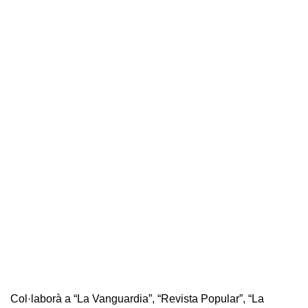
Col·laborà a “La Vanguardia”, “Revista Popular”, “La