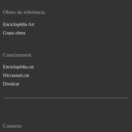
Obres de referència
Enciclopèdia Art
Grans obres
Coneixement
Enciclopèdia.cat
Diccionari.cat
Divulcat
Contacte