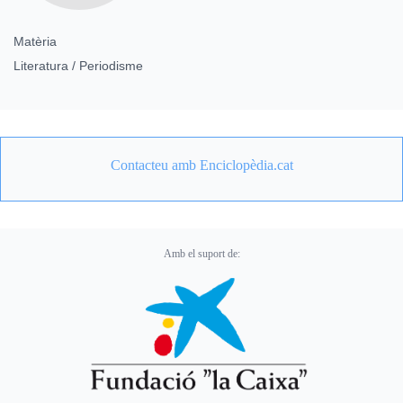
Matèria
Literatura / Periodisme
Contacteu amb Enciclopèdia.cat
Amb el suport de: