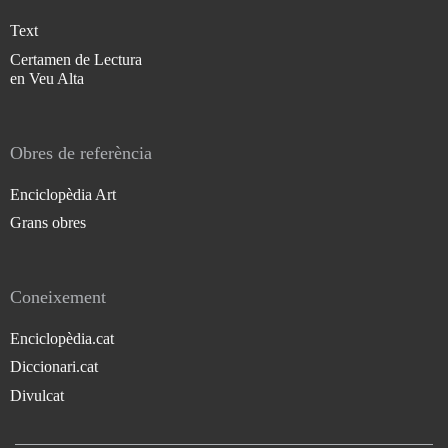
Text
Certamen de Lectura
en Veu Alta
Obres de referència
Enciclopèdia Art
Grans obres
Coneixement
Enciclopèdia.cat
Diccionari.cat
Divulcat