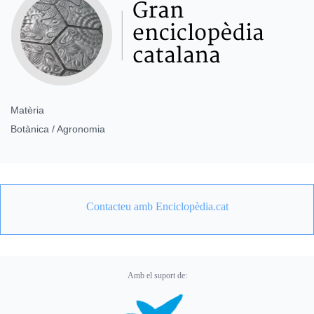
Matèria
Botànica / Agronomia
Contacteu amb Enciclopèdia.cat
Amb el suport de: