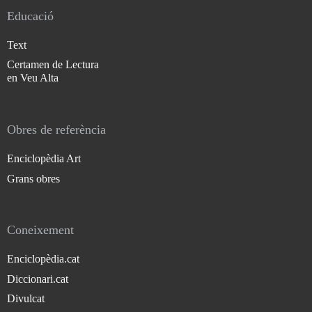
Educació
Text
Certamen de Lectura
en Veu Alta
Obres de referència
Enciclopèdia Art
Grans obres
Coneixement
Enciclopèdia.cat
Diccionari.cat
Divulcat