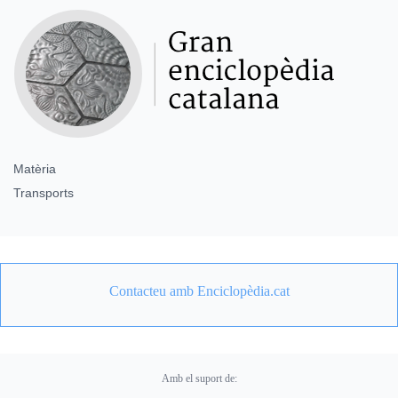
Matèria
Transports
Contacteu amb Enciclopèdia.cat
Amb el suport de: