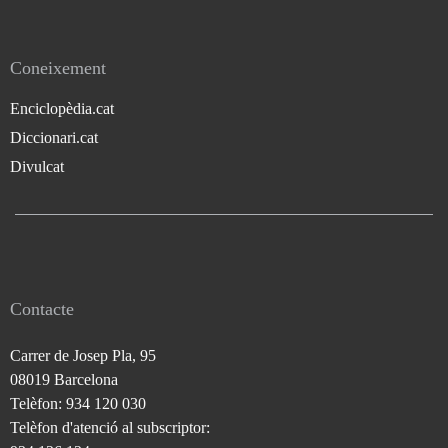
Coneixement
Enciclopèdia.cat
Diccionari.cat
Divulcat
Contacte
Carrer de Josep Pla, 95
08019 Barcelona
Telèfon: 934 120 030
Telèfon d'atenció al subscriptor: