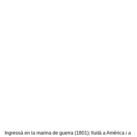
Ingressà en la marina de guerra (1801); lluità a Amèrica i a