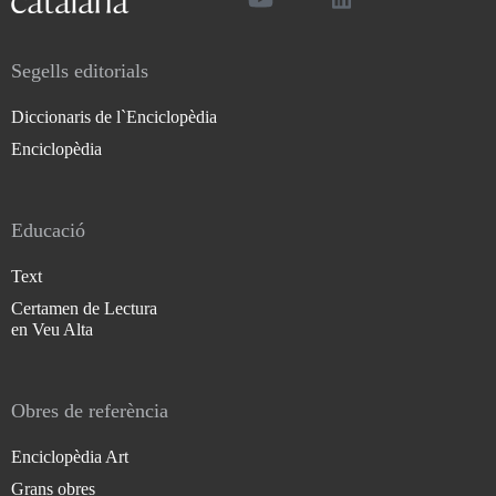
Segells editorials
Diccionaris de l`Enciclopèdia
Enciclopèdia
Educació
Text
Certamen de Lectura
en Veu Alta
Obres de referència
Enciclopèdia Art
Grans obres