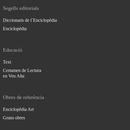
Segells editorials
Diccionaris de l`Enciclopèdia
Enciclopèdia
Educació
Text
Certamen de Lectura
en Veu Alta
Obres de referència
Enciclopèdia Art
Grans obres