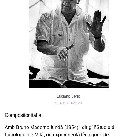
Luciano Berio
© FOTOTECA.CAT
Compositor italià.
Amb Bruno Maderna fundà (1954) i dirigí l’Studio di
Fonologia de Milà, on experimentà tècniques de