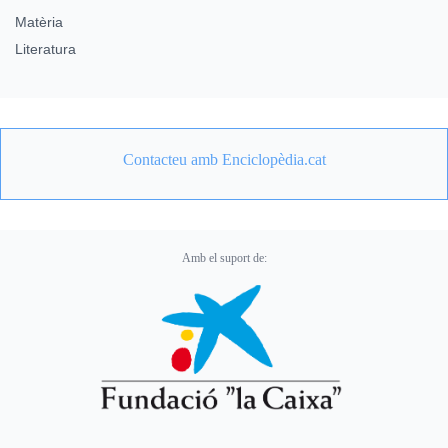
Matèria
Literatura
Contacteu amb Enciclopèdia.cat
Amb el suport de: