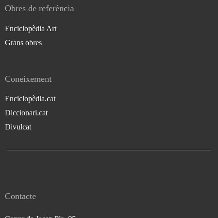
Obres de referència
Enciclopèdia Art
Grans obres
Coneixement
Enciclopèdia.cat
Diccionari.cat
Divulcat
Contacte