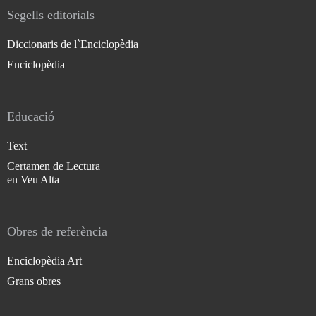
Segells editorials
Diccionaris de l`Enciclopèdia
Enciclopèdia
Educació
Text
Certamen de Lectura
en Veu Alta
Obres de referència
Enciclopèdia Art
Grans obres