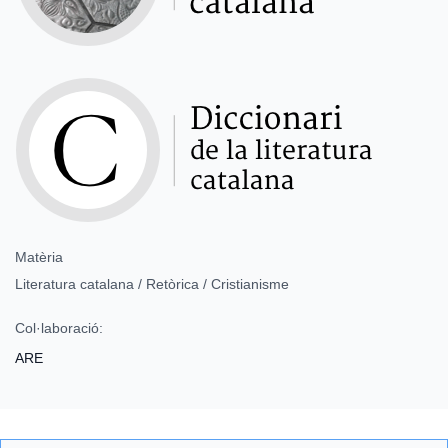
Matèria
Literatura catalana / Retòrica / Cristianisme
Col·laboració:
ARE