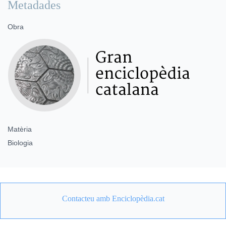
Metadades
Obra
Matèria
Biologia
Contacteu amb Enciclopèdia.cat