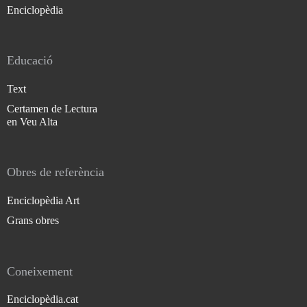
Enciclopèdia
Educació
Text
Certamen de Lectura
en Veu Alta
Obres de referència
Enciclopèdia Art
Grans obres
Coneixement
Enciclopèdia.cat