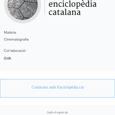
Matèria
Cinematografia
Col·laboració:
GVA
Contacteu amb Enciclopèdia.cat
Amb el suport de: