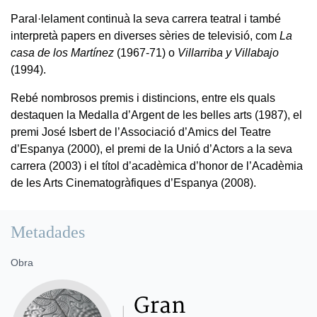
Paral·lelament continuà la seva carrera teatral i també
interpretà papers en diverses sèries de televisió, com
La
casa de los Martínez
(1967-71) o
Villarriba y Villabajo
(1994).
Rebé nombrosos premis i distincions, entre els quals
destaquen la Medalla d’Argent de les belles arts (1987), el
premi José Isbert de l’Associació d’Amics del Teatre
d’Espanya (2000), el premi de la Unió d’Actors a la seva
carrera (2003) i el títol d’acadèmica d’honor de l’Acadèmia
de les Arts Cinematogràfiques d’Espanya (2008).
Metadades
Obra