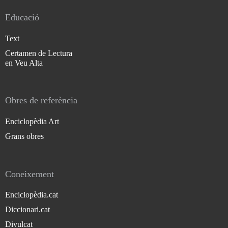
Educació
Text
Certamen de Lectura
en Veu Alta
Obres de referència
Enciclopèdia Art
Grans obres
Coneixement
Enciclopèdia.cat
Diccionari.cat
Divulcat