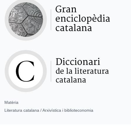
Matèria
Literatura catalana / Arxivística i biblioteconomia