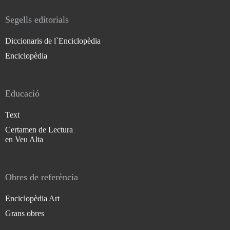
Segells editorials
Diccionaris de l`Enciclopèdia
Enciclopèdia
Educació
Text
Certamen de Lectura
en Veu Alta
Obres de referència
Enciclopèdia Art
Grans obres