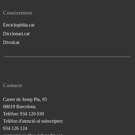
Coneixement
Enciclopèdia.cat
Diccionari.cat
Divulcat
Contacte
Carrer de Josep Pla, 95
08019 Barcelona
Telèfon: 934 120 030
Telèfon d'atenció al subscriptor:
934 126 124