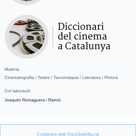
Matèria
Cinematografia / Teatre / Tauromàquia / Literatura / Pintura
Col·laboració:
Joaquim Romaguera i Ramió
Contacteu amb Enciclopèdia.cat