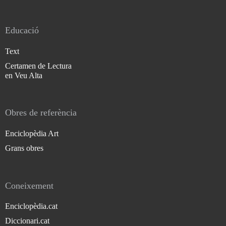
Educació
Text
Certamen de Lectura
en Veu Alta
Obres de referència
Enciclopèdia Art
Grans obres
Coneixement
Enciclopèdia.cat
Diccionari.cat