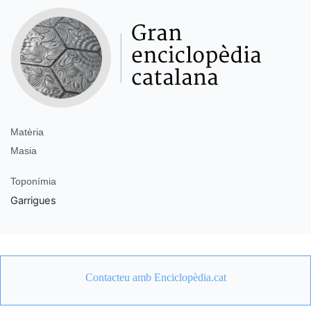
Matèria
Masia
Toponímia
Garrigues
Contacteu amb Enciclopèdia.cat