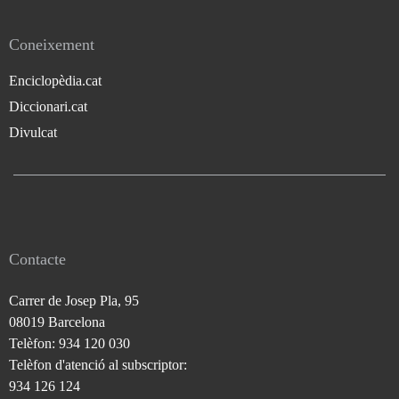
Coneixement
Enciclopèdia.cat
Diccionari.cat
Divulcat
Contacte
Carrer de Josep Pla, 95
08019 Barcelona
Telèfon: 934 120 030
Telèfon d'atenció al subscriptor:
934 126 124