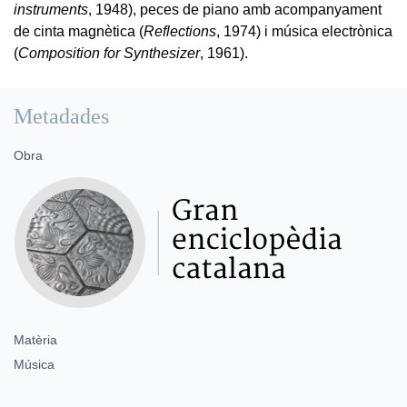
instruments
, 1948), peces de piano amb acompanyament
de cinta magnètica (
Reflections
, 1974) i música electrònica
(
Composition for Synthesizer
, 1961).
Metadades
Obra
Matèria
Música