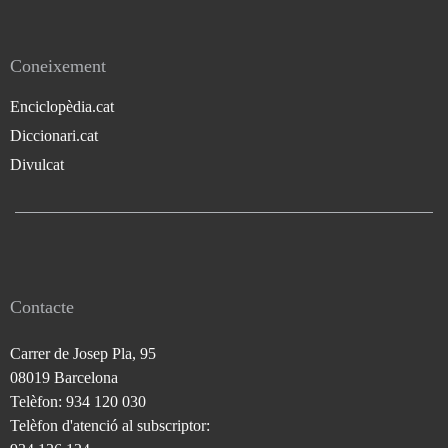
Coneixement
Enciclopèdia.cat
Diccionari.cat
Divulcat
Contacte
Carrer de Josep Pla, 95
08019 Barcelona
Telèfon: 934 120 030
Telèfon d'atenció al subscriptor: