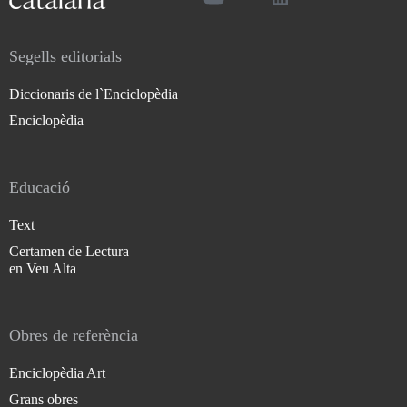
Segells editorials
Diccionaris de l`Enciclopèdia
Enciclopèdia
Educació
Text
Certamen de Lectura
en Veu Alta
Obres de referència
Enciclopèdia Art
Grans obres