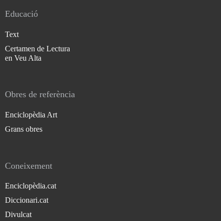
Educació
Text
Certamen de Lectura
en Veu Alta
Obres de referència
Enciclopèdia Art
Grans obres
Coneixement
Enciclopèdia.cat
Diccionari.cat
Divulcat