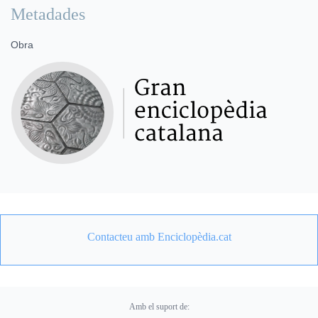
Metadades
Obra
Contacteu amb Enciclopèdia.cat
Amb el suport de: