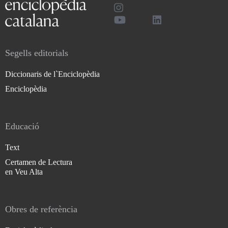
Segells editorials
Diccionaris de l`Enciclopèdia
Enciclopèdia
Educació
Text
Certamen de Lectura
en Veu Alta
Obres de referència