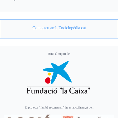
Contacteu amb Enciclopèdia.cat
Amb el suport de:
El projecte "També recomanem" ha estat cofinançat per: