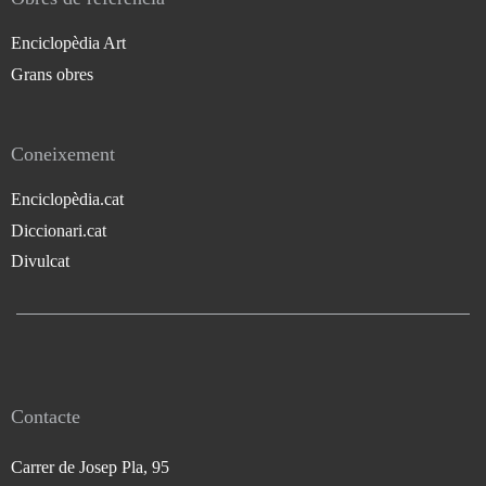
Enciclopèdia Art
Grans obres
Coneixement
Enciclopèdia.cat
Diccionari.cat
Divulcat
Contacte
Carrer de Josep Pla, 95