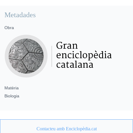
Metadades
Obra
Matèria
Biologia
Contacteu amb Enciclopèdia.cat