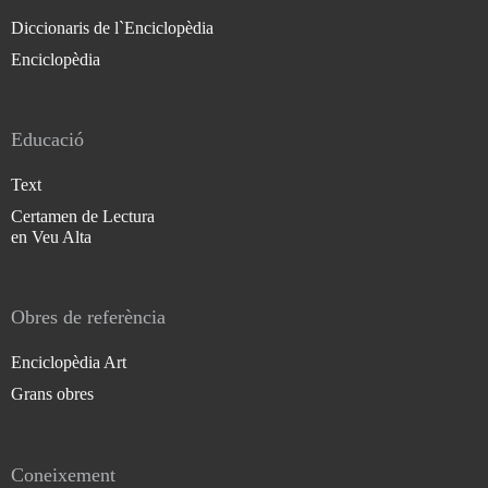
Diccionaris de l`Enciclopèdia
Enciclopèdia
Educació
Text
Certamen de Lectura
en Veu Alta
Obres de referència
Enciclopèdia Art
Grans obres
Coneixement