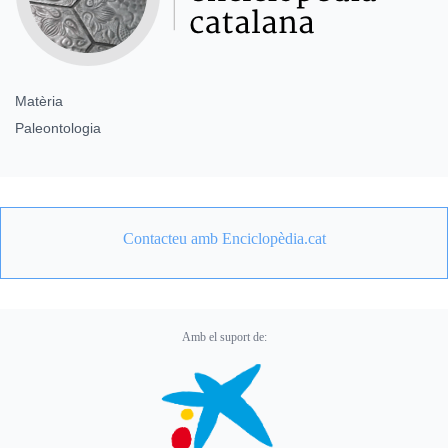
Matèria
Paleontologia
Contacteu amb Enciclopèdia.cat
Amb el suport de: