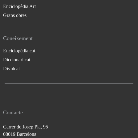
Enciclopèdia Art
Grans obres
Coneixement
Enciclopèdia.cat
Diccionari.cat
Divulcat
Contacte
Carrer de Josep Pla, 95
08019 Barcelona