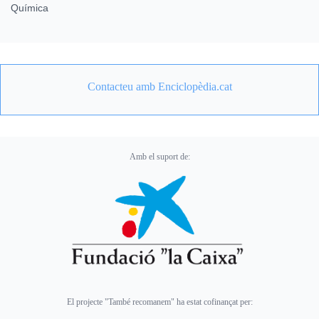
Química
Contacteu amb Enciclopèdia.cat
Amb el suport de:
El projecte "També recomanem" ha estat cofinançat per: