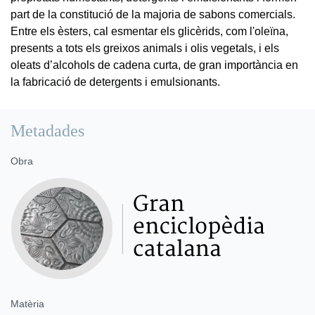
part de la constitució de la majoria de sabons comercials.
Entre els èsters, cal esmentar els glicèrids, com l'oleïna,
presents a tots els greixos animals i olis vegetals, i els
oleats d’alcohols de cadena curta, de gran importància en
la fabricació de detergents i emulsionants.
Metadades
Obra
Matèria