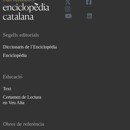
Segells editorials
Diccionaris de l`Enciclopèdia
Enciclopèdia
Educació
Text
Certamen de Lectura
en Veu Alta
Obres de referència