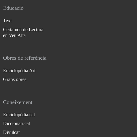
Educació
Text
Certamen de Lectura
en Veu Alta
Obres de referència
Enciclopèdia Art
Grans obres
Coneixement
Enciclopèdia.cat
Diccionari.cat
Divulcat