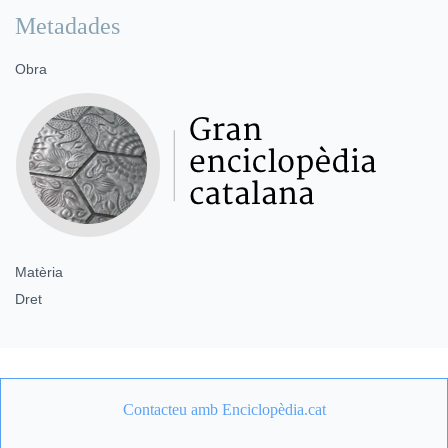
Metadades
Obra
Matèria
Dret
Contacteu amb Enciclopèdia.cat