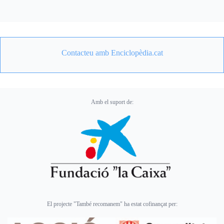
Contacteu amb Enciclopèdia.cat
Amb el suport de:
El projecte "També recomanem" ha estat cofinançat per: