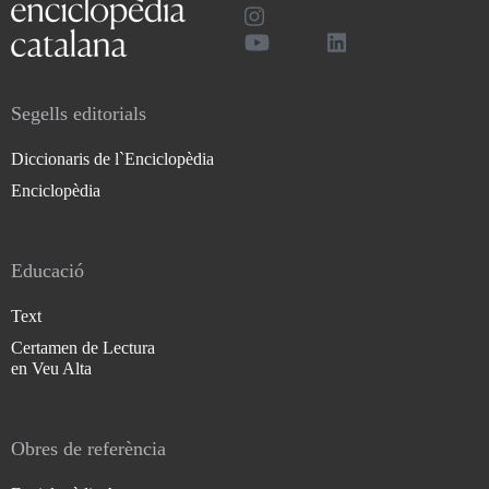
Segells editorials
Diccionaris de l`Enciclopèdia
Enciclopèdia
Educació
Text
Certamen de Lectura
en Veu Alta
Obres de referència