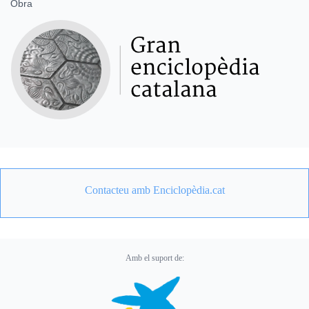
Obra
Contacteu amb Enciclopèdia.cat
Amb el suport de: