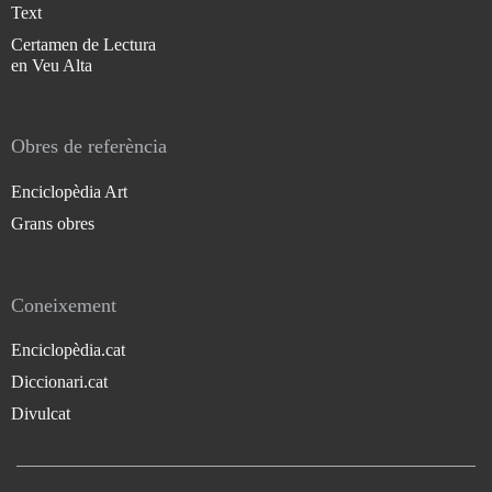
Text
Certamen de Lectura
en Veu Alta
Obres de referència
Enciclopèdia Art
Grans obres
Coneixement
Enciclopèdia.cat
Diccionari.cat
Divulcat