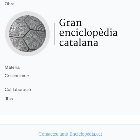
Obra
Matèria
Cristianisme
Col·laboració:
JLlo
Contacteu amb Enciclopèdia.cat