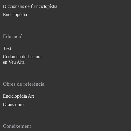
Diccionaris de l`Enciclopèdia
Enciclopèdia
Educació
Text
Certamen de Lectura
en Veu Alta
Obres de referència
Enciclopèdia Art
Grans obres
Coneixement