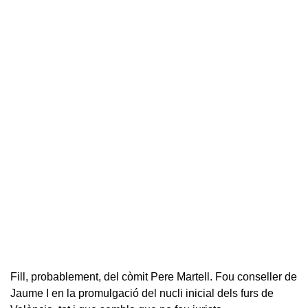
Fill, probablement, del còmit Pere Martell. Fou conseller de
Jaume I en la promulgació del nucli inicial dels furs de