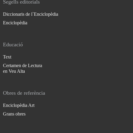
Segells editorials
Diccionaris de l`Enciclopèdia
Enciclopèdia
Educació
Text
Certamen de Lectura
en Veu Alta
Obres de referència
Enciclopèdia Art
Grans obres