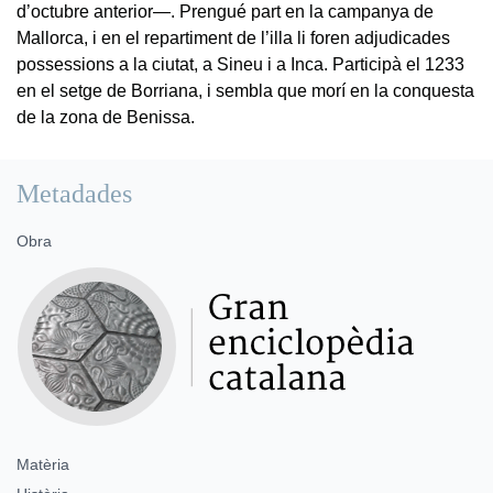
d’octubre anterior—. Prengué part en la campanya de
Mallorca, i en el repartiment de l’illa li foren adjudicades
possessions a la ciutat, a Sineu i a Inca. Participà el 1233
en el setge de Borriana, i sembla que morí en la conquesta
de la zona de Benissa.
Metadades
Obra
Matèria