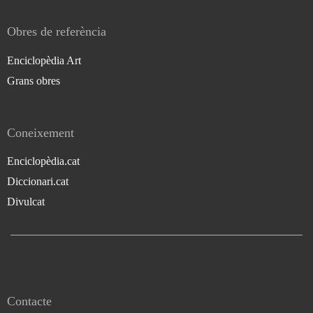
Obres de referència
Enciclopèdia Art
Grans obres
Coneixement
Enciclopèdia.cat
Diccionari.cat
Divulcat
Contacte