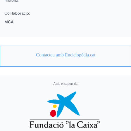
Història
Col·laboració:
MCA
Contacteu amb Enciclopèdia.cat
Amb el suport de: