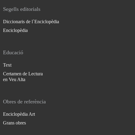
Segells editorials
Diccionaris de l`Enciclopèdia
Enciclopèdia
Educació
Text
Certamen de Lectura
en Veu Alta
Obres de referència
Enciclopèdia Art
Grans obres