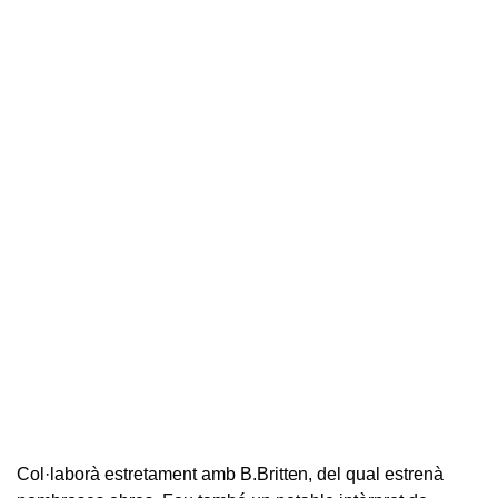
Col·laborà estretament amb B.Britten, del qual estrenà