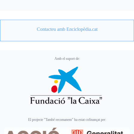
Contacteu amb Enciclopèdia.cat
Amb el suport de:
El projecte "També recomanem" ha estat cofinançat per: