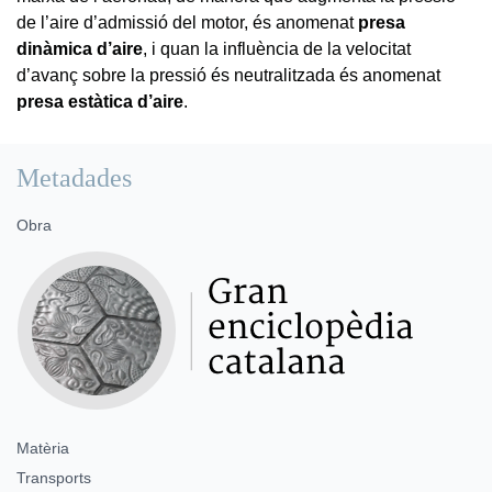
de l’aire d’admissió del motor, és anomenat
presa
dinàmica d’aire
, i quan la influència de la velocitat
d’avanç sobre la pressió és neutralitzada és anomenat
presa estàtica d’aire
.
Metadades
Obra
Matèria
Transports