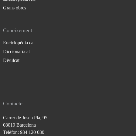
Grans obres
Coneixement
Enciclopèdia.cat
Diccionari.cat
Divulcat
Contacte
Carrer de Josep Pla, 95
08019 Barcelona
Telèfon: 934 120 030