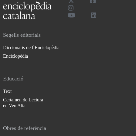
Segells editorials
Diccionaris de l`Enciclopèdia
Enciclopèdia
Educació
Text
Certamen de Lectura
en Veu Alta
Obres de referència