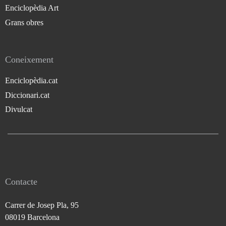
Enciclopèdia Art
Grans obres
Coneixement
Enciclopèdia.cat
Diccionari.cat
Divulcat
Contacte
Carrer de Josep Pla, 95
08019 Barcelona