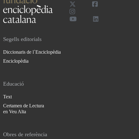
Segells editorials
Diccionaris de l`Enciclopèdia
Enciclopèdia
Educació
Text
Certamen de Lectura
en Veu Alta
Obres de referència