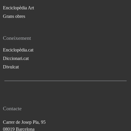
Enciclopèdia Art
Grans obres
Coneixement
Enciclopèdia.cat
Diccionari.cat
Divulcat
Contacte
Carrer de Josep Pla, 95
08019 Barcelona