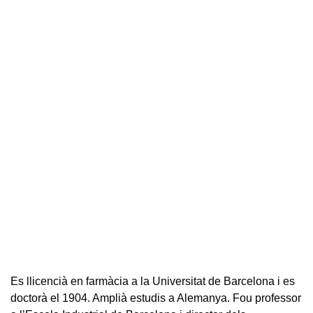
Es llicencià en farmàcia a la Universitat de Barcelona i es
doctorà el 1904. Amplià estudis a Alemanya. Fou professor