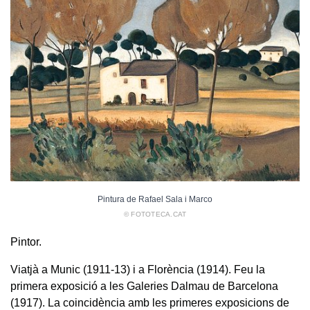
Pintura de Rafael Sala i Marco
© FOTOTECA.CAT
Pintor.
Viatjà a Munic (1911-13) i a Florència (1914). Feu la
primera exposició a les Galeries Dalmau de Barcelona
(1917). La coincidència amb les primeres exposicions de