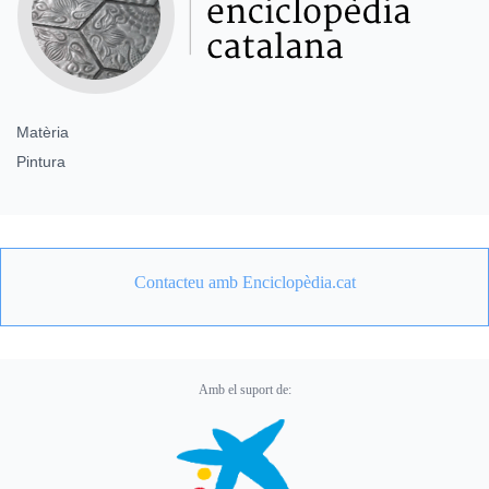
Matèria
Pintura
Contacteu amb Enciclopèdia.cat
Amb el suport de: