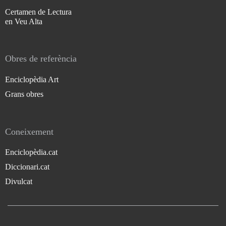
Certamen de Lectura
en Veu Alta
Obres de referència
Enciclopèdia Art
Grans obres
Coneixement
Enciclopèdia.cat
Diccionari.cat
Divulcat