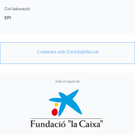
Col·laboració:
EPl
Contacteu amb Enciclopèdia.cat
Amb el suport de: