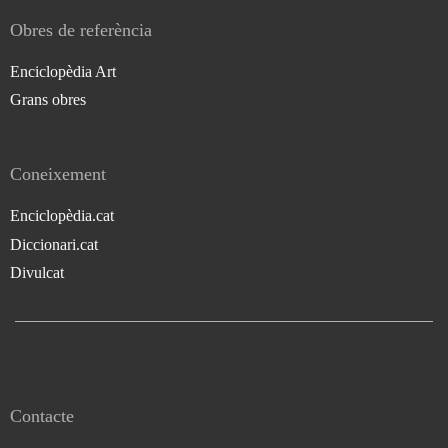
Obres de referència
Enciclopèdia Art
Grans obres
Coneixement
Enciclopèdia.cat
Diccionari.cat
Divulcat
Contacte