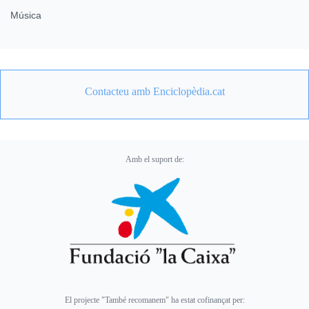
Música
Contacteu amb Enciclopèdia.cat
Amb el suport de:
El projecte "També recomanem" ha estat cofinançat per: