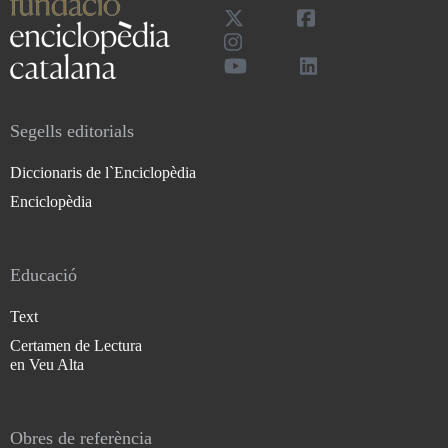
Segells editorials
Diccionaris de l`Enciclopèdia
Enciclopèdia
Educació
Text
Certamen de Lectura
en Veu Alta
Obres de referència