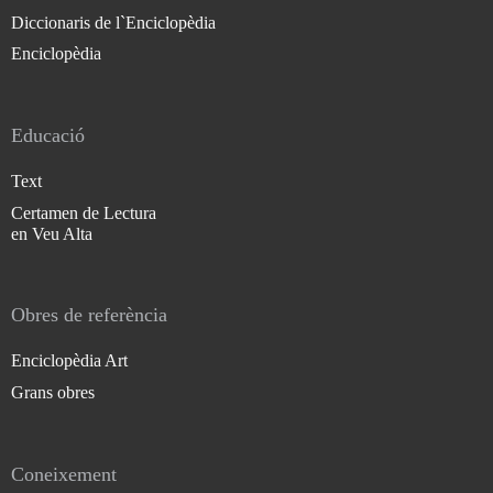
Diccionaris de l`Enciclopèdia
Enciclopèdia
Educació
Text
Certamen de Lectura
en Veu Alta
Obres de referència
Enciclopèdia Art
Grans obres
Coneixement