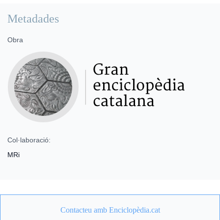
Metadades
Obra
Col·laboració:
MRi
Contacteu amb Enciclopèdia.cat