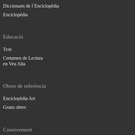
Diccionaris de l`Enciclopèdia
Enciclopèdia
Educació
Text
Certamen de Lectura
en Veu Alta
Obres de referència
Enciclopèdia Art
Grans obres
Coneixement