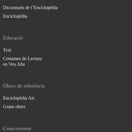
Diccionaris de l`Enciclopèdia
Enciclopèdia
Educació
Text
Certamen de Lectura
en Veu Alta
Obres de referència
Enciclopèdia Art
Grans obres
Coneixement