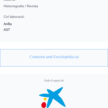
Historiografia / Revista
Col·laboració:
AnBa
AST
Contacteu amb Enciclopèdia.cat
Amb el suport de: