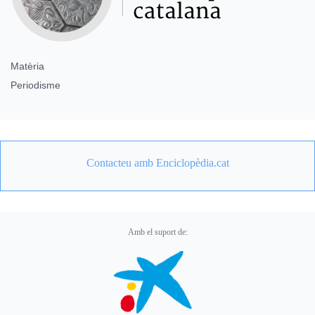
Matèria
Periodisme
Contacteu amb Enciclopèdia.cat
Amb el suport de: