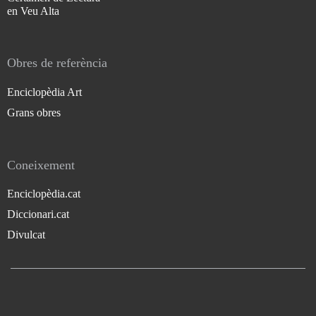
en Veu Alta
Obres de referència
Enciclopèdia Art
Grans obres
Coneixement
Enciclopèdia.cat
Diccionari.cat
Divulcat