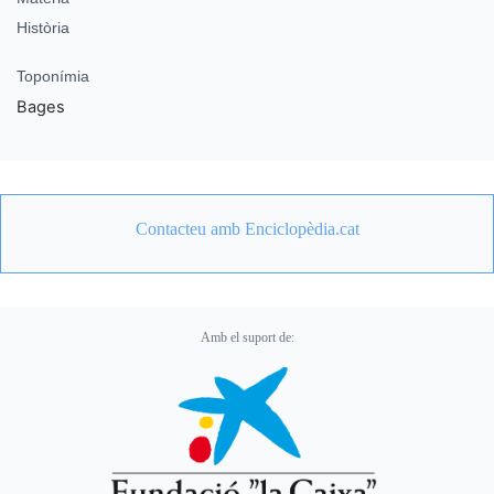
Història
Toponímia
Bages
Contacteu amb Enciclopèdia.cat
Amb el suport de: