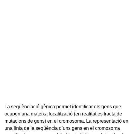
La seqüènciació gènica permet identificar els gens que
ocupen una mateixa localització (en realitat es tracta de
mutacions de gens) en el cromosoma. La representació en
una línia de la seqüència d’uns gens en el cromosoma