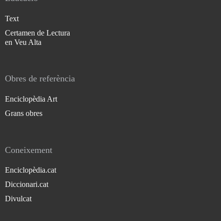
Text
Certamen de Lectura
en Veu Alta
Obres de referència
Enciclopèdia Art
Grans obres
Coneixement
Enciclopèdia.cat
Diccionari.cat
Divulcat