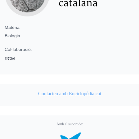
Matèria
Biologia
Col·laboració:
RGM
Contacteu amb Enciclopèdia.cat
Amb el suport de: