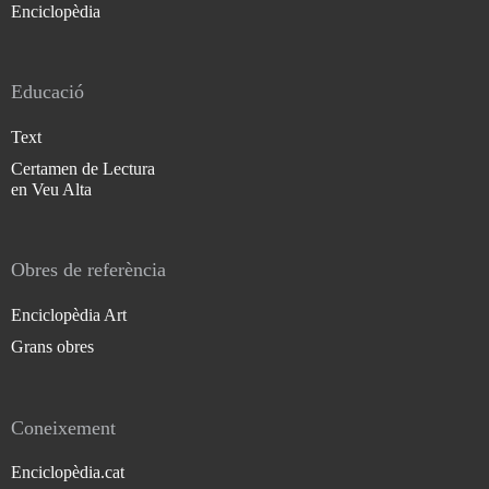
Enciclopèdia
Educació
Text
Certamen de Lectura
en Veu Alta
Obres de referència
Enciclopèdia Art
Grans obres
Coneixement
Enciclopèdia.cat