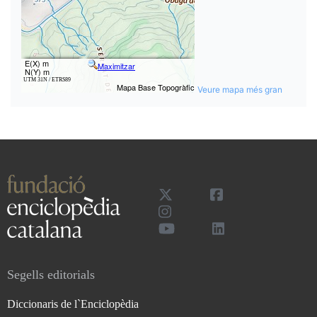
Veure mapa més gran
Segells editorials
Diccionaris de l`Enciclopèdia