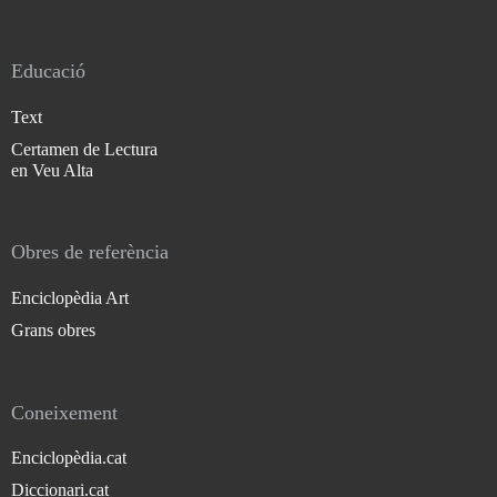
Educació
Text
Certamen de Lectura
en Veu Alta
Obres de referència
Enciclopèdia Art
Grans obres
Coneixement
Enciclopèdia.cat
Diccionari.cat