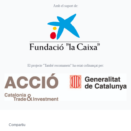
Amb el suport de:
El projecte "També recomanem" ha estat cofinançat per:
Compartiu