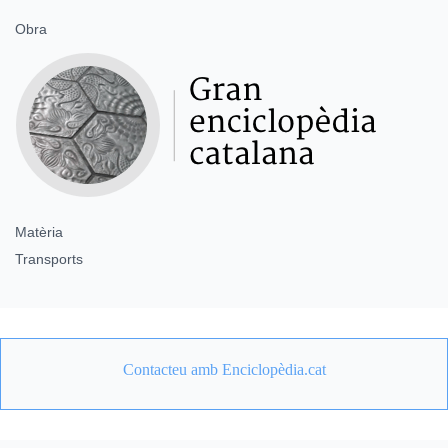
Obra
Matèria
Transports
Contacteu amb Enciclopèdia.cat