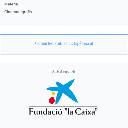
Matèria
Cinematografia
Contacteu amb Enciclopèdia.cat
Amb el suport de: