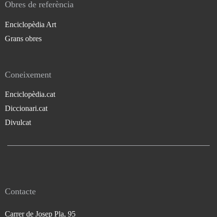
Obres de referència
Enciclopèdia Art
Grans obres
Coneixement
Enciclopèdia.cat
Diccionari.cat
Divulcat
Contacte
Carrer de Josep Pla, 95