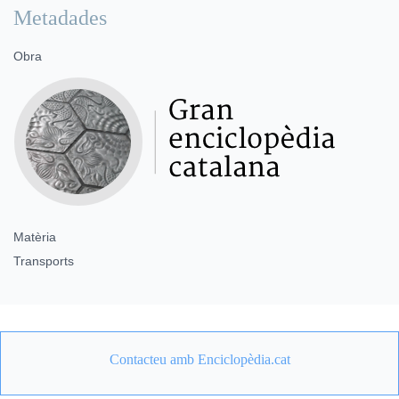
Metadades
Obra
Matèria
Transports
Contacteu amb Enciclopèdia.cat