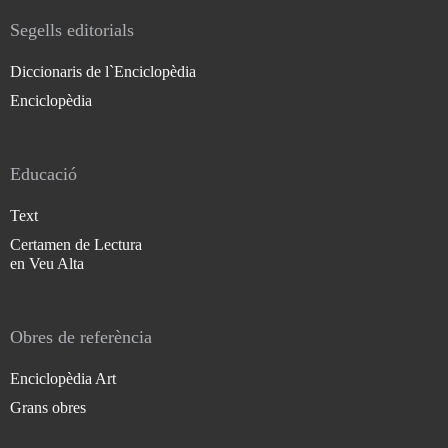
Segells editorials
Diccionaris de l`Enciclopèdia
Enciclopèdia
Educació
Text
Certamen de Lectura
en Veu Alta
Obres de referència
Enciclopèdia Art
Grans obres