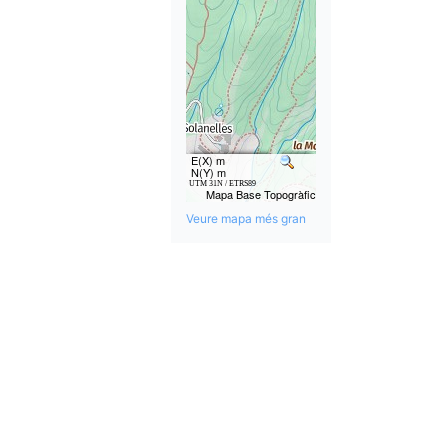
Veure mapa més gran